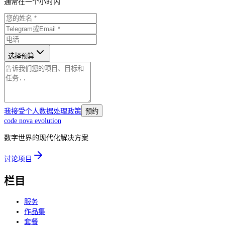
通常在一个小时内
选择预算
我接受个人数据处理政策
预约
code nova
evolution
数字世界的现代化解决方案
讨论项目
栏目
服务
作品集
套餐