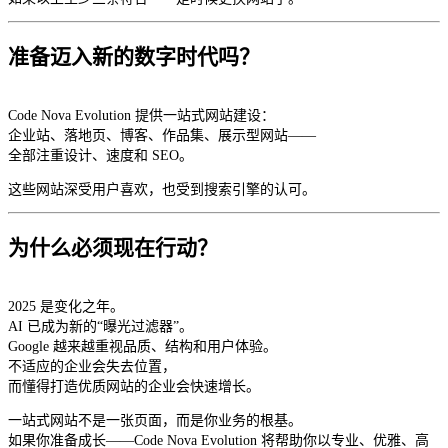
准备迈入新的数字时代吗？
Code Nova Evolution 提供一站式网站建设：
企业站、落地页、博客、作品集、展示型网站——
全部注重设计、速度和 SEO。
这些网站深受用户喜欢，也受到搜索引擎的认可。
为什么必须现在行动？
2025 是变化之年。
AI 已成为新的“曝光过滤器”。
Google 越来越重视品质、结构和用户体验。
不适应的企业会失去位置，
而懂得打造优质网站的企业会快速增长。
一站式网站不是一张页面，而是你业务的根基。
如果你准备成长——Code Nova Evolution 将帮助你以专业、优雅、高