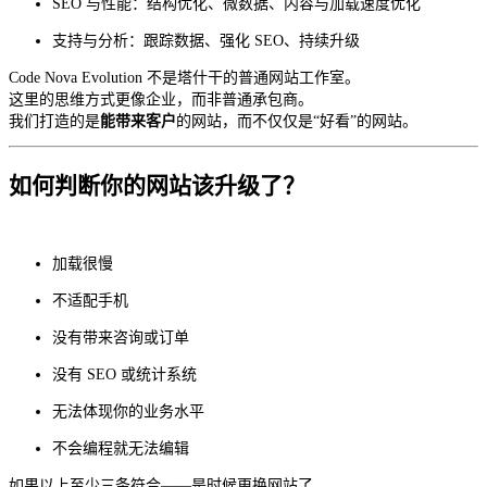
SEO 与性能：结构优化、微数据、内容与加载速度优化
支持与分析：跟踪数据、强化 SEO、持续升级
Code Nova Evolution 不是塔什干的普通网站工作室。
这里的思维方式更像企业，而非普通承包商。
我们打造的是
能带来客户
的网站，而不仅仅是“好看”的网站。
如何判断你的网站该升级了？
加载很慢
不适配手机
没有带来咨询或订单
没有 SEO 或统计系统
无法体现你的业务水平
不会编程就无法编辑
如果以上至少三条符合——是时候更换网站了。