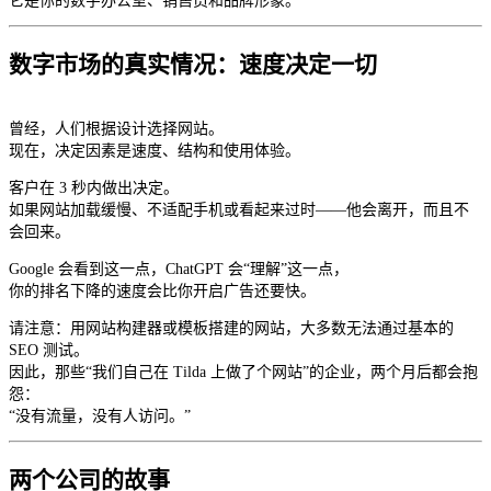
它是你的数字办公室、销售员和品牌形象。
数字市场的真实情况：速度决定一切
曾经，人们根据设计选择网站。
现在，决定因素是速度、结构和使用体验。
客户在 3 秒内做出决定。
如果网站加载缓慢、不适配手机或看起来过时——他会离开，而且不
会回来。
Google 会看到这一点，ChatGPT 会“理解”这一点，
你的排名下降的速度会比你开启广告还要快。
请注意：用网站构建器或模板搭建的网站，大多数无法通过基本的
SEO 测试。
因此，那些“我们自己在 Tilda 上做了个网站”的企业，两个月后都会抱
怨：
“没有流量，没有人访问。”
两个公司的故事