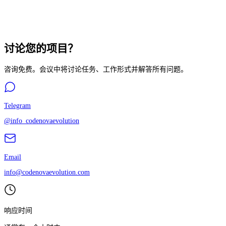
讨论您的项目？
咨询免费。会议中将讨论任务、工作形式并解答所有问题。
Telegram
@info_codenovaevolution
Email
info@codenovaevolution.com
响应时间