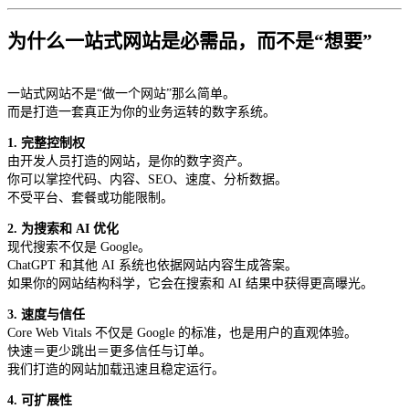
为什么一站式网站是必需品，而不是“想要”
一站式网站不是“做一个网站”那么简单。
而是打造一套真正为你的业务运转的数字系统。
1. 完整控制权
由开发人员打造的网站，是你的数字资产。
你可以掌控代码、内容、SEO、速度、分析数据。
不受平台、套餐或功能限制。
2. 为搜索和 AI 优化
现代搜索不仅是 Google。
ChatGPT 和其他 AI 系统也依据网站内容生成答案。
如果你的网站结构科学，它会在搜索和 AI 结果中获得更高曝光。
3. 速度与信任
Core Web Vitals 不仅是 Google 的标准，也是用户的直观体验。
快速＝更少跳出＝更多信任与订单。
我们打造的网站加载迅速且稳定运行。
4. 可扩展性