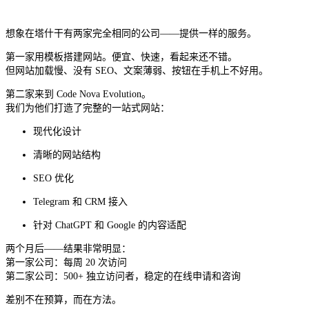
想象在塔什干有两家完全相同的公司——提供一样的服务。
第一家用模板搭建网站。便宜、快速，看起来还不错。
但网站加载慢、没有 SEO、文案薄弱、按钮在手机上不好用。
第二家来到 Code Nova Evolution。
我们为他们打造了完整的一站式网站：
现代化设计
清晰的网站结构
SEO 优化
Telegram 和 CRM 接入
针对 ChatGPT 和 Google 的内容适配
两个月后——结果非常明显：
第一家公司：每周 20 次访问
第二家公司：500+ 独立访问者，稳定的在线申请和咨询
差别不在预算，而在方法。