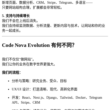
新增页面、数据分析、CRM、Stripe、Telegram、多语言——
只要网站结构合理，扩展都会非常轻松。
5. 支持与持续增长
我们不会在上线后消失。
我们会持续监测数据、分析流量、更新内容与技术，让网站和你的业
务一起成长。
Code Nova Evolution 有何不同？
我们不仅仅“做网站”。
我们让你的业务在数字世界更强大。
我们的流程：
分析与策略：研究业务、受众、目标
UX/UI 设计：打造清晰、现代、高转化界面
开发：React、Next.js、Django、Tailwind、Docker、Telegram
API、Stripe、CRM