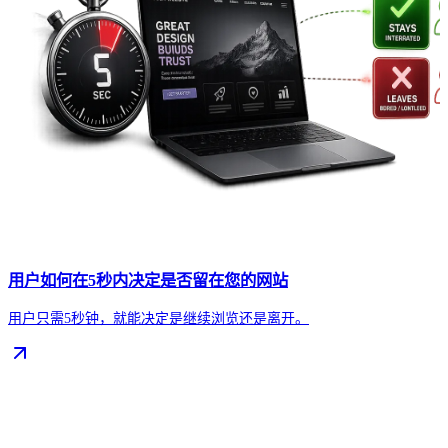
用户如何在5秒内决定是否留在您的网站
用户只需5秒钟，就能决定是继续浏览还是离开。