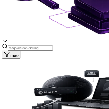
Filtrlar