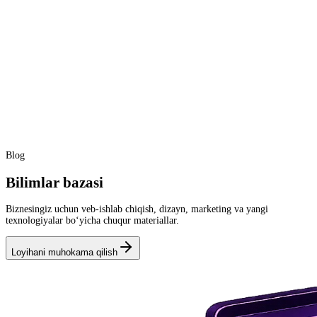
Blog
Bilimlar bazasi
Biznesingiz uchun veb-ishlab chiqish, dizayn, marketing va yangi
texnologiyalar bo‘yicha chuqur materiallar.
Loyihani muhokama qilish